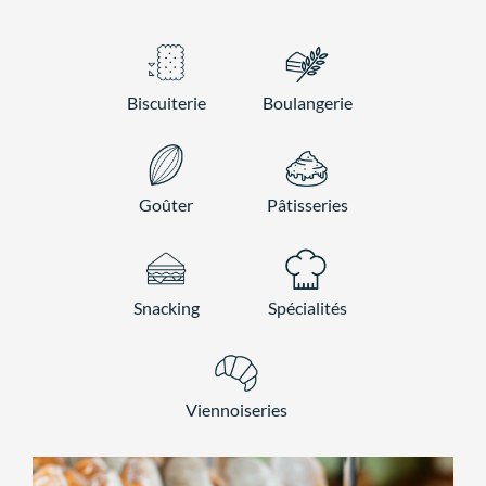
Biscuiterie
Boulangerie
Goûter
Pâtisseries
Snacking
Spécialités
Viennoiseries