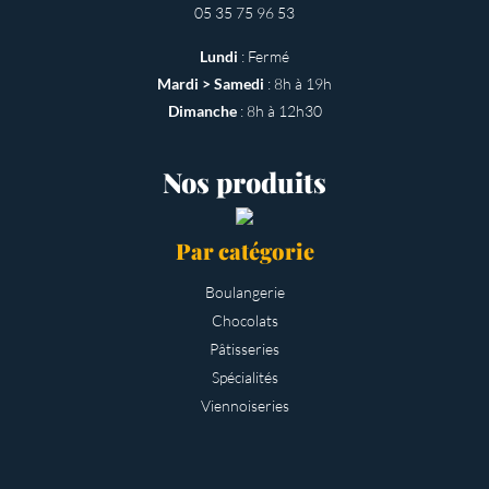
05 35 75 96 53
Lundi
: Fermé
Mardi > Samedi
: 8h à 19h
Dimanche
: 8h à 12h30
Nos produits
Par catégorie
Boulangerie
Chocolats
Pâtisseries
Spécialités
Viennoiseries