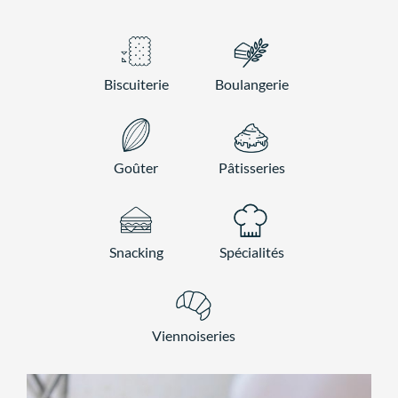
Biscuiterie
Boulangerie
Goûter
Pâtisseries
Snacking
Spécialités
Viennoiseries