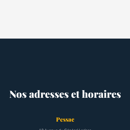
Nos adresses et horaires
Pessac