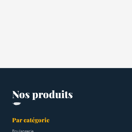
Nos produits
Par catégorie
Boulangerie