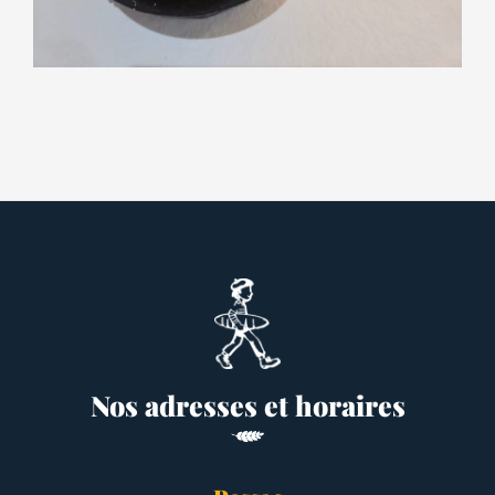
Nos adresses et horaires