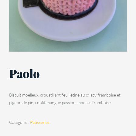
Paolo
Biscuit moelleux, croustillant feuilletine au crispy framboise et
pignon de pin, confit mangue passion, mousse framboise.
Catégorie :
Pâtisseries