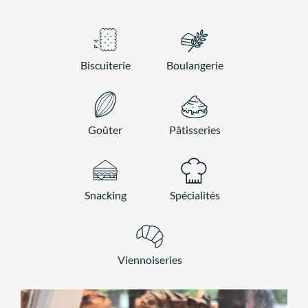
Biscuiterie
Boulangerie
Goûter
Pâtisseries
Snacking
Spécialités
Viennoiseries