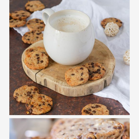
BISCUITERIE
BB Cookies