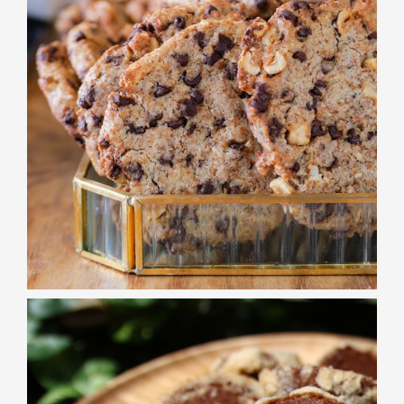
BISCUITERIE
Maxi Cookie